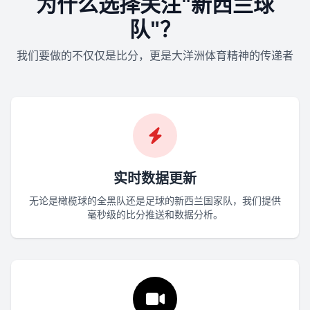
为什么选择关注"新西兰球
队"？
我们要做的不仅仅是比分，更是大洋洲体育精神的传递者
实时数据更新
无论是橄榄球的全黑队还是足球的新西兰国家队，我们提供
毫秒级的比分推送和数据分析。